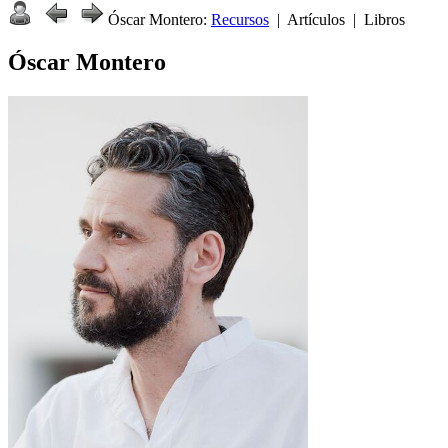
Óscar Montero:
Recursos
| Artículos | Libros
Óscar Montero