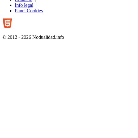
Info legal
|
Panel Cookies
© 2012 - 2026 Nodualidad.info