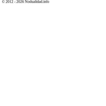
© 2012 - 2026 Nodualidad.info