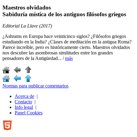
Maestros olvidados
Sabiduría mística de los antiguos filósofos griegos
Editorial La Llave (2017)
¿Ashrams en Europa hace veinticinco siglos? ¿Filósofos griegos
estudiando en la India? ¿Clases de meditación en la antigua Roma?
Parece increíble, pero es históricamente cierto. Maestros olvidados
nos descubre las asombrosas similitudes entre los grandes
pensadores de la Antigüedad... /
más
Normas para publicar comentarios
Acerca de
|
Contacto
|
Info legal
|
Panel Cookies