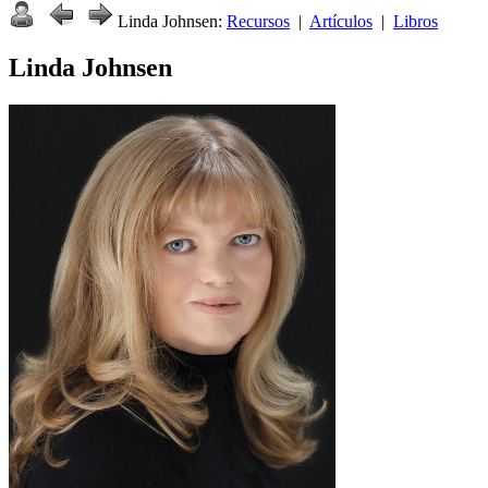
Linda Johnsen:
Recursos
|
Artículos
|
Libros
Linda Johnsen