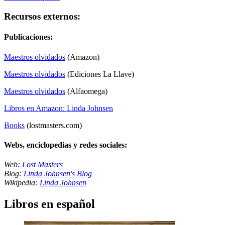
Recursos externos:
Publicaciones:
Maestros olvidados
(Amazon)
Maestros olvidados
(Ediciones La Llave)
Maestros olvidados
(Alfaomega)
Libros en Amazon: Linda Johnsen
Books
(lostmasters.com)
Webs, enciclopedias y redes sociales:
Web:
Lost Masters
Blog:
Linda Johnsen's Blog
Wikipedia:
Linda Johnsen
Libros en español