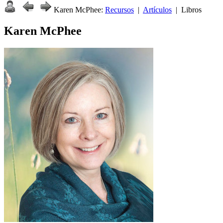
Karen McPhee:
Recursos
|
Artículos
| Libros
Karen McPhee