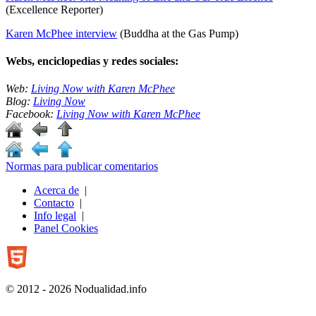
(Excellence Reporter)
Karen McPhee interview
(Buddha at the Gas Pump)
Webs, enciclopedias y redes sociales:
Web:
Living Now with Karen McPhee
Blog:
Living Now
Facebook:
Living Now with Karen McPhee
Normas para publicar comentarios
Acerca de
|
Contacto
|
Info legal
|
Panel Cookies
© 2012 - 2026 Nodualidad.info