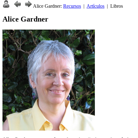
Alice Gardner:
Recursos
|
Artículos
| Libros
Alice Gardner