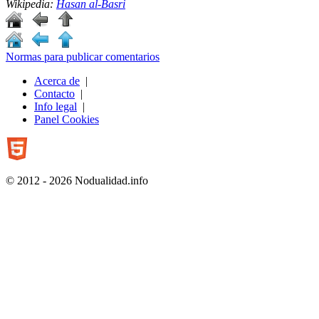
Wikipedia:
Hasan al-Basri
Normas para publicar comentarios
Acerca de
|
Contacto
|
Info legal
|
Panel Cookies
© 2012 - 2026 Nodualidad.info