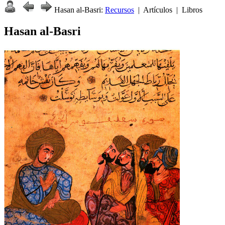
Hasan al-Basri:
Recursos
| Artículos | Libros
Hasan al-Basri