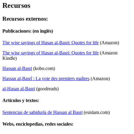
Recursos
Recursos externos:
Publicaciones:
(en inglés)
The wise sayings of Hasan al-Basri: Quotes for life
(Amazon)
The wise sayings of Hasan al-Basri: Quotes for life
(Amazon
Kindle)
Hassan al-Basri
(kobo.com)
Hassan al-Basrî : La voie des premiers maîtres
(Amazon)
al-Hasan al-Basri
(goodreads)
Artículos y textos:
Sentencias de sabiduría de Hassan al Basri
(esislam.com)
Webs, enciclopedias, redes sociales: