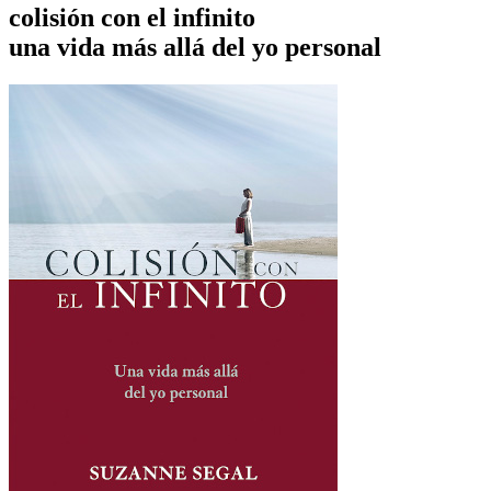
colisión con el infinito
una vida más allá del yo personal