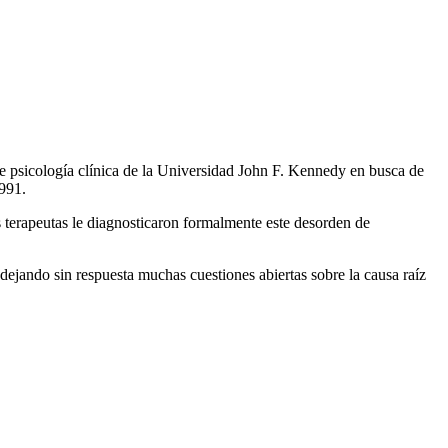
e psicología clínica de la Universidad John F. Kennedy en busca de
1991.
s terapeutas le diagnosticaron formalmente este desorden de
dejando sin respuesta muchas cuestiones abiertas sobre la causa raíz