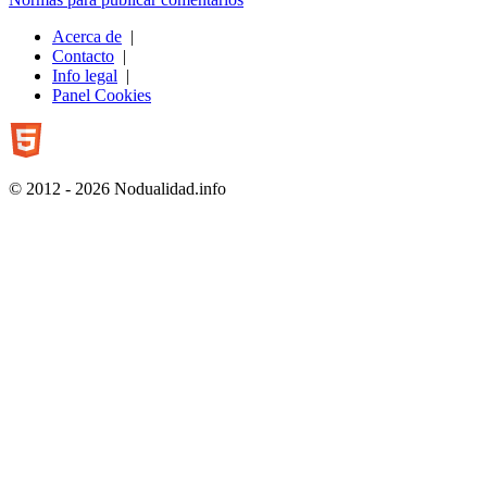
Acerca de
|
Contacto
|
Info legal
|
Panel Cookies
© 2012 - 2026 Nodualidad.info