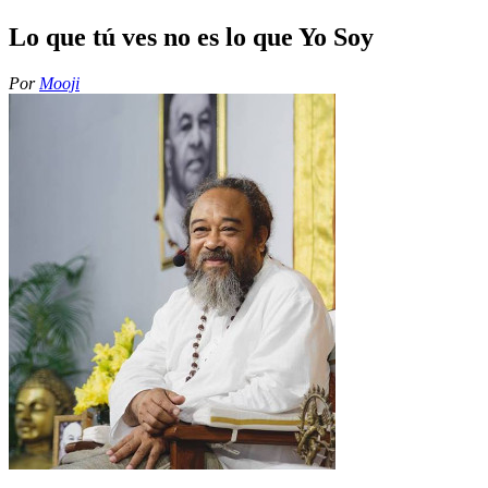
Lo que tú ves no es lo que Yo Soy
Por
Mooji