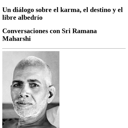
Un diálogo sobre el karma, el destino y el
libre albedrío
Conversaciones con Sri Ramana
Maharshi