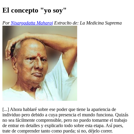
El concepto "yo soy"
Por
Nisargadatta Maharaj
Extraclto de:
La Medicina Suprema
[...] Ahora hablaré sobre ese poder que tiene la apariencia de
individuo pero debido a cuya presencia el mundo funciona. Quizás
no sea fácilmente comprensible, pero no puedo tomarme el trabajo
de entrar en detalles y explicarlo todo sobre esta etapa. Así pues,
trate de comprender tanto como pueda; si no, déjelo correr.