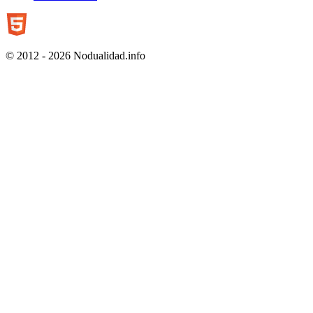
© 2012 - 2026 Nodualidad.info