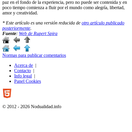
paz en el fondo de la experiencia, pero no puede ser contenida y en
poco tiempo comienza a fluir por el mundo como alegría, libertad,
amor y creatividad.
* Este artículo es una versión reducida de
otro artículo publicado
posteriormente
.
Fuente
:
Web de Rupert Spira
Normas para publicar comentarios
Acerca de
|
Contacto
|
Info legal
|
Panel Cookies
© 2012 - 2026 Nodualidad.info