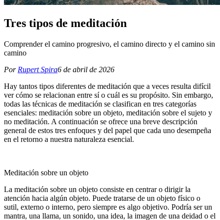
Tres tipos de meditación
Comprender el camino progresivo, el camino directo y el camino sin
camino
Por
Rupert Spira
6 de abril de 2026
Hay tantos tipos diferentes de meditación que a veces resulta difícil
ver cómo se relacionan entre sí o cuál es su propósito. Sin embargo,
todas las técnicas de meditación se clasifican en tres categorías
esenciales: meditación sobre un objeto, meditación sobre el sujeto y
no meditación. A continuación se ofrece una breve descripción
general de estos tres enfoques y del papel que cada uno desempeña
en el retorno a nuestra naturaleza esencial.
Meditación sobre un objeto
La meditación sobre un objeto consiste en centrar o dirigir la
atención hacia algún objeto. Puede tratarse de un objeto físico o
sutil, externo o interno, pero siempre es algo objetivo. Podría ser un
mantra, una llama, un sonido, una idea, la imagen de una deidad o el