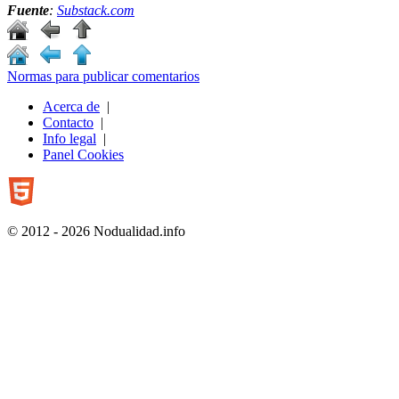
Fuente
:
Substack.com
Normas para publicar comentarios
Acerca de
|
Contacto
|
Info legal
|
Panel Cookies
© 2012 - 2026 Nodualidad.info