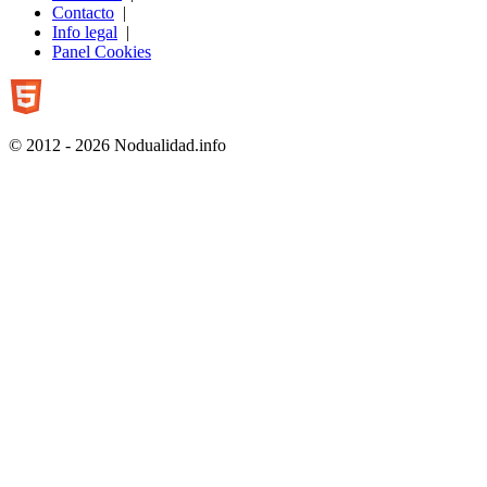
Contacto
|
Info legal
|
Panel Cookies
© 2012 - 2026 Nodualidad.info