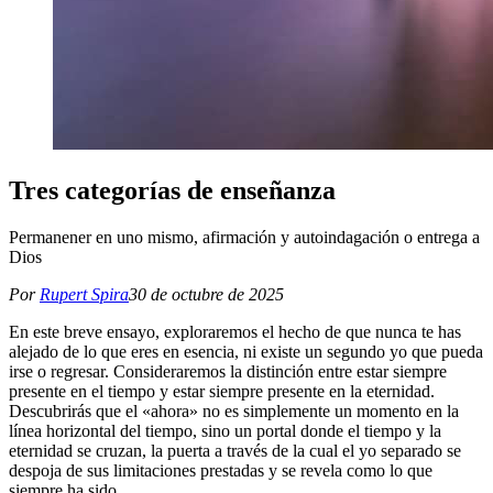
Tres categorías de enseñanza
Permanener en uno mismo, afirmación y autoindagación o entrega a
Dios
Por
Rupert Spira
30 de octubre de 2025
En este breve ensayo, exploraremos el hecho de que nunca te has
alejado de lo que eres en esencia, ni existe un segundo yo que pueda
irse o regresar. Consideraremos la distinción entre estar siempre
presente en el tiempo y estar siempre presente en la eternidad.
Descubrirás que el «ahora» no es simplemente un momento en la
línea horizontal del tiempo, sino un portal donde el tiempo y la
eternidad se cruzan, la puerta a través de la cual el yo separado se
despoja de sus limitaciones prestadas y se revela como lo que
siempre ha sido.