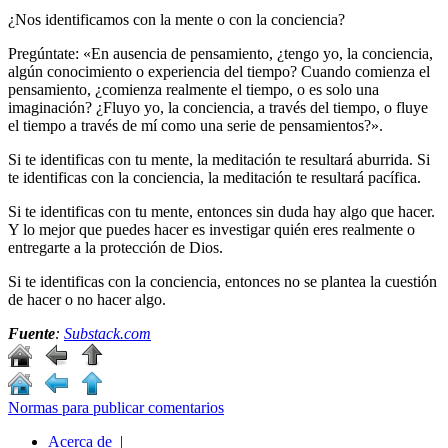
¿Nos identificamos con la mente o con la conciencia?
Pregúntate: «En ausencia de pensamiento, ¿tengo yo, la conciencia,
algún conocimiento o experiencia del tiempo? Cuando comienza el
pensamiento, ¿comienza realmente el tiempo, o es solo una
imaginación? ¿Fluyo yo, la conciencia, a través del tiempo, o fluye
el tiempo a través de mí como una serie de pensamientos?».
Si te identificas con tu mente, la meditación te resultará aburrida. Si
te identificas con la conciencia, la meditación te resultará pacífica.
Si te identificas con tu mente, entonces sin duda hay algo que hacer.
Y lo mejor que puedes hacer es investigar quién eres realmente o
entregarte a la protección de Dios.
Si te identificas con la conciencia, entonces no se plantea la cuestión
de hacer o no hacer algo.
Fuente
:
Substack.com
Normas para publicar comentarios
Acerca de
|