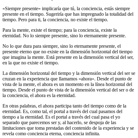
«Siempre presente» implicaría que tú, la conciencia, estás siempre
presente en el tiempo. Sugeriría que has impregnado la totalidad del
tiempo. Pero para ti, la conciencia, no existe el tiempo.
Para la mente, existe el tiempo; para la conciencia, existe la
eternidad. No lo siempre presente, sino lo eternamente presente.
No lo que dura para siempre, sino lo eternamente presente, el
presente eterno que no existe en la dimensión horizontal del tiempo
que imagina la mente. Está presente en la dimensión vertical del ser,
en la que no existe el tiempo.
La dimensión horizontal del tiempo y la dimensión vertical del ser se
cruzan en la experiencia que llamamos «ahora». Desde el punto de
vista de la mente, el ahora es un momento en la línea horizontal del
tiempo. Desde el punto de vista de la dimensión vertical del ser o de
la conciencia, el ahora es la eternidad.
En otras palabras, el ahora participa tanto del tiempo como de la
eternidad. Es, como tal, el portal a través del cual pasamos del
tiempo a la eternidad. Es el portal a través del cual pasa el yo
separado que parecemos ser y, al hacerlo, se despoja de las
limitaciones que toma prestadas del contenido de la experiencia y se
revela como conciencia eterna, conciencia infinita.