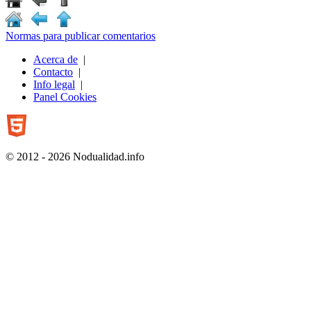
Normas para publicar comentarios
Acerca de
|
Contacto
|
Info legal
|
Panel Cookies
© 2012 - 2026 Nodualidad.info