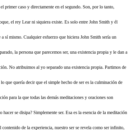
 primer caso y directamente en el segundo. Son, por lo tanto,
e, el rey Lear ni siquiera existe. Es solo entre John Smith y él
 a sí mismo. Cualquier esfuerzo que hiciera John Smith sería un
arado, la persona que parecemos ser, una existencia propia y le dan a
ión. No atribuimos al yo separado una existencia propia. Partimos de
lo que quería decir que el simple hecho de ser es la culminación de
ración para la que todas las demás meditaciones y oraciones son
 hacer se disipa? Simplemente ser. Esa es la esencia de la meditación
 contenido de la experiencia, nuestro ser se revela como ser infinito,