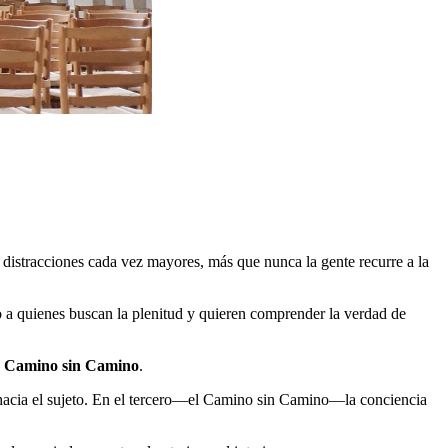
 distracciones cada vez mayores, más que nunca la gente recurre a la
ado a quienes buscan la plenitud y quieren comprender la verdad de
l
Camino sin Camino
.
acia el sujeto. En el tercero―el Camino sin Camino―la conciencia