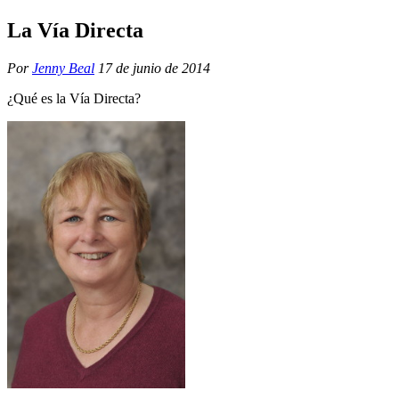
La Vía Directa
Por
Jenny Beal
17 de junio de 2014
¿Qué es la Vía Directa?