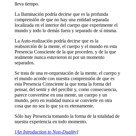
lleva tiempo.
La Iluminación podría decirse que es la profunda
comprensión de que no hay una entidad separada
localizada en el interior del cuerpo que experimente el
mundo y todo lo demás fuera y separado de sí misma.
La Auto-realización podría decirse que es la
reabsorción de la mente, el cuerpo y el mundo en esta
Presencia Consciente de la que proceden, y de la que
realmente nunca estuvieron ni por un momento
separados.
Se trata de una re-orquestación de la mente, el cuerpo y
el mundo acorde con nuestra comprensión de que es
esta Presencia Consciente la que toma la forma del
pensar, del sentir y del percibir y, como consecuencia,
parece convertirse en una mente, un cuerpo y un
mundo, pero en realidad nunca se convierte en otra
cosa que no sea lo que ya es eternamente.
Sólo hay Presencia tomando la forma de la totalidad de
nuestra experiencia en todo momento.
[
An Introduction to Non-Duality
]