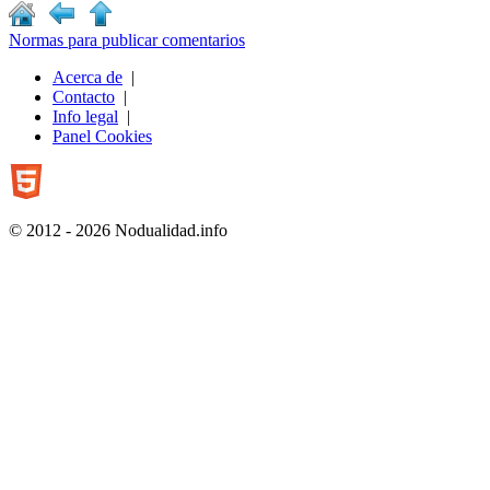
Normas para publicar comentarios
Acerca de
|
Contacto
|
Info legal
|
Panel Cookies
© 2012 - 2026 Nodualidad.info