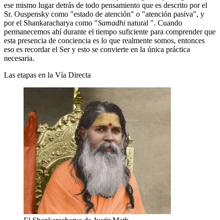
ese mismo lugar detrás de todo pensamiento que es descrito por el
Sr. Ouspensky como "estado de atención" o "atención pasiva", y
por el Shankaracharya como "
Samadhi
natural ". Cuando
permanecemos ahí durante el tiempo suficiente para comprender que
esta presencia de conciencia es lo que realmente somos, entonces
eso es recordar el Ser y esto se convierte en la única práctica
necesaria.
Las etapas en la Vía Directa