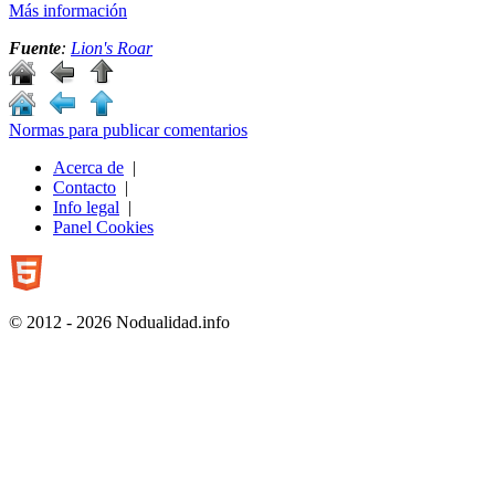
Más información
Fuente
:
Lion's Roar
Normas para publicar comentarios
Acerca de
|
Contacto
|
Info legal
|
Panel Cookies
© 2012 - 2026 Nodualidad.info