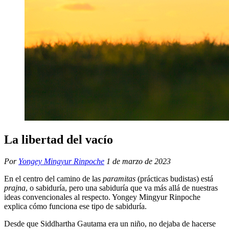
La libertad del vacío
Por
Yongey Mingyur Rinpoche
1 de marzo de 2023
En el centro del camino de las
paramitas
(prácticas budistas) está
prajna
, o sabiduría, pero una sabiduría que va más allá de nuestras
ideas convencionales al respecto. Yongey Mingyur Rinpoche
explica cómo funciona ese tipo de sabiduría.
Desde que Siddhartha Gautama era un niño, no dejaba de hacerse