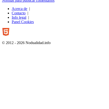
Normas para publicar comentarios
Acerca de
|
Contacto
|
Info legal
|
Panel Cookies
© 2012 - 2026 Nodualidad.info