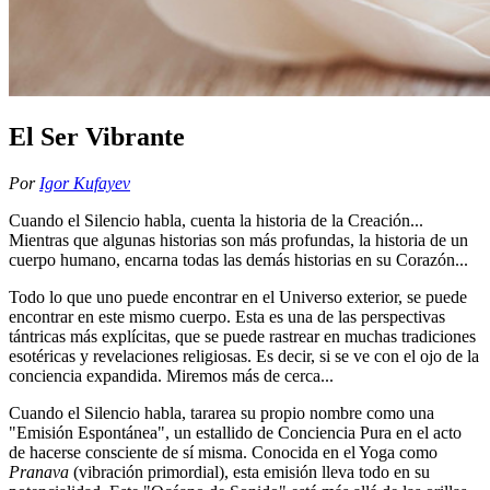
El Ser Vibrante
Por
Igor Kufayev
Cuando el Silencio habla, cuenta la historia de la Creación...
Mientras que algunas historias son más profundas, la historia de un
cuerpo humano, encarna todas las demás historias en su Corazón...
Todo lo que uno puede encontrar en el Universo exterior, se puede
encontrar en este mismo cuerpo. Esta es una de las perspectivas
tántricas más explícitas, que se puede rastrear en muchas tradiciones
esotéricas y revelaciones religiosas. Es decir, si se ve con el ojo de la
conciencia expandida. Miremos más de cerca...
Cuando el Silencio habla, tararea su propio nombre como una
"Emisión Espontánea", un estallido de Conciencia Pura en el acto
de hacerse consciente de sí misma. Conocida en el Yoga como
Pranava
(vibración primordial), esta emisión lleva todo en su