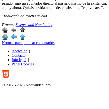
pasado, sino un apuntador directo al misterio mismo de la existencia,
aquí y ahora. Quizás la vida no puede, en absoluto, "equivocarse".
Traducción de Josep Olivella
Fuente:
Science and Nonduality
Normas para publicar comentarios
Acerca de
|
Contacto
|
Info legal
|
Panel Cookies
© 2012 - 2026 Nodualidad.info