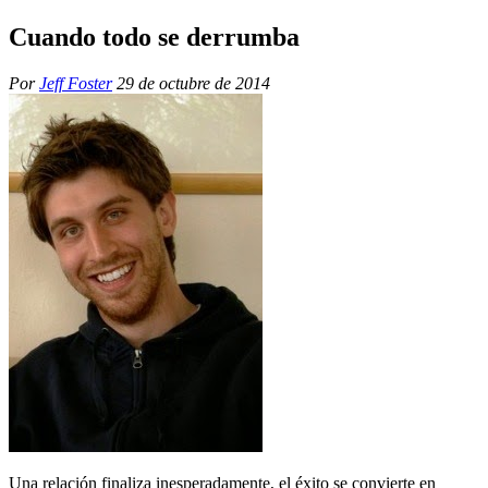
Cuando todo se derrumba
Por
Jeff Foster
29 de octubre de 2014
Una relación finaliza inesperadamente, el éxito se convierte en