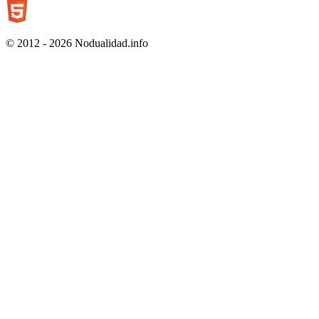
© 2012 - 2026 Nodualidad.info