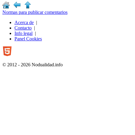
Normas para publicar comentarios
Acerca de
|
Contacto
|
Info legal
|
Panel Cookies
© 2012 - 2026 Nodualidad.info