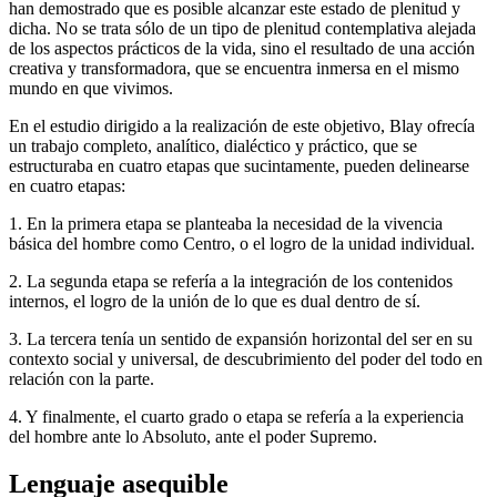
han demostrado que es posible alcanzar este estado de plenitud y
dicha. No se trata sólo de un tipo de plenitud contemplativa alejada
de los aspectos prácticos de la vida, sino el resultado de una acción
creativa y transformadora, que se encuentra inmersa en el mismo
mundo en que vivimos.
En el estudio dirigido a la realización de este objetivo, Blay ofrecía
un trabajo completo, analítico, dialéctico y práctico, que se
estructuraba en cuatro etapas que sucintamente, pueden delinearse
en cuatro etapas:
1. En la primera etapa se planteaba la necesidad de la vivencia
básica del hombre como Centro, o el logro de la unidad individual.
2. La segunda etapa se refería a la integración de los contenidos
internos, el logro de la unión de lo que es dual dentro de sí.
3. La tercera tenía un sentido de expansión horizontal del ser en su
contexto social y universal, de descubrimiento del poder del todo en
relación con la parte.
4. Y finalmente, el cuarto grado o etapa se refería a la experiencia
del hombre ante lo Absoluto, ante el poder Supremo.
Lenguaje asequible