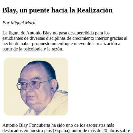
Blay, un puente hacia la Realización
Por Miguel Martí
La figura de Antonio Blay no pasa desapercibida para los
estudiantes de diversas disciplinas de crecimiento interior gracias al
hecho de haber propuesto un enfoque nuevo de la realización a
partir de la psicología y la razón.
Antonio Blay Foncuberta ha sido uno de los esoteristas más
destacados en nuestro país (España), autor de más de 20 libros sobre