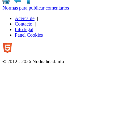
Normas para publicar comentarios
Acerca de
|
Contacto
|
Info legal
|
Panel Cookies
© 2012 - 2026 Nodualidad.info