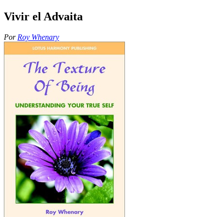
Vivir el Advaita
Por
Roy Whenary