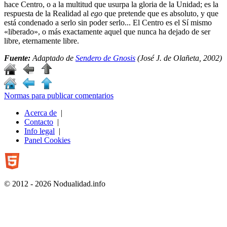
hace Centro, o a la multitud que usurpa la gloria de la Unidad; es la
respuesta de la Realidad al
ego
que pretende que es absoluto, y que
está condenado a serlo sin poder serlo... El Centro es el Sí mismo
«liberado», o más exactamente aquel que nunca ha dejado de ser
libre, eternamente libre.
Fuente:
Adaptado de
Sendero de Gnosis
(José J. de Olañeta, 2002)
Normas para publicar comentarios
Acerca de
|
Contacto
|
Info legal
|
Panel Cookies
© 2012 - 2026 Nodualidad.info