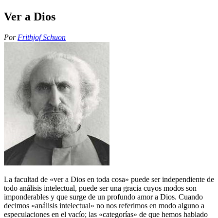
Ver a Dios
Por
Frithjof Schuon
La facultad de «ver a Dios en toda cosa» puede ser independiente de
todo análisis intelectual, puede ser una gracia cuyos modos son
imponderables y que surge de un profundo amor a Dios. Cuando
decimos «análisis intelectual» no nos referimos en modo alguno a
especulaciones en el vacío; las «categorías» de que hemos hablado