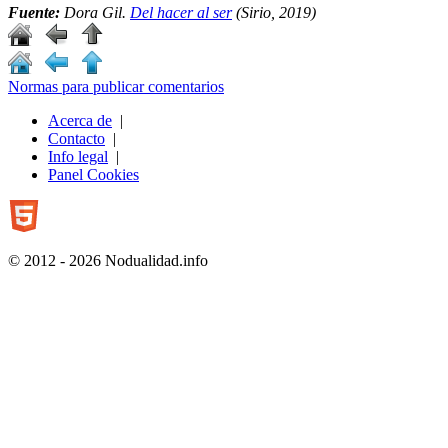
Fuente:
Dora Gil.
Del hacer al ser
(Sirio, 2019)
Normas para publicar comentarios
Acerca de
|
Contacto
|
Info legal
|
Panel Cookies
© 2012 - 2026 Nodualidad.info