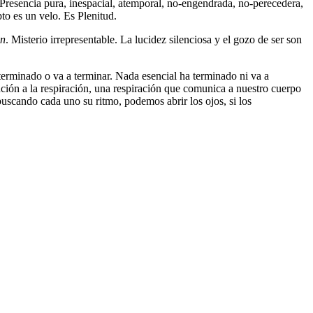
 Presencia pura, inespacial, atemporal, no-engendrada, no-perecedera,
to es un velo. Es Plenitud.
n
. Misterio irrepresentable. La lucidez silenciosa y el gozo de ser son
erminado o va a terminar. Nada esencial ha terminado ni va a
ción a la respiración, una respiración que comunica a nuestro cuerpo
uscando cada uno su ritmo, podemos abrir los ojos, si los