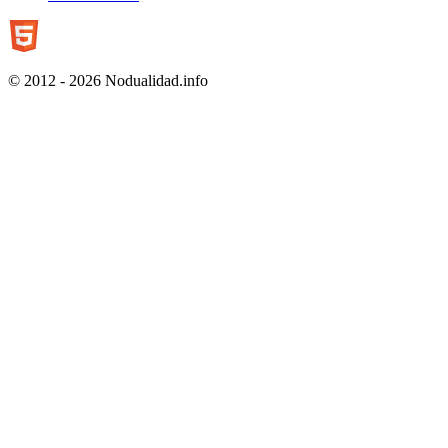
© 2012 - 2026 Nodualidad.info