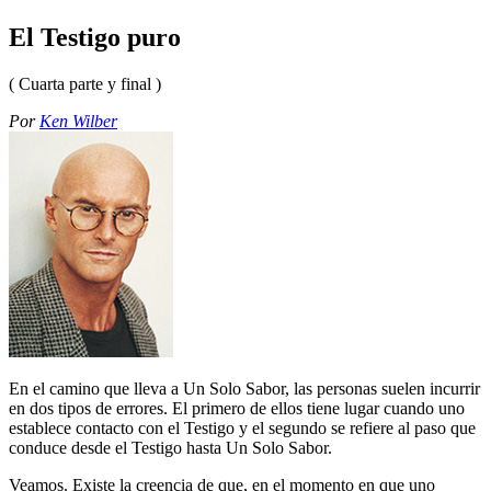
El Testigo puro
( Cuarta parte y final )
Por
Ken Wilber
En el camino que lleva a Un Solo Sabor, las personas suelen incurrir
en dos tipos de errores. El primero de ellos tiene lugar cuando uno
establece contacto con el Testigo y el segundo se refiere al paso que
conduce desde el Testigo hasta Un Solo Sabor.
Veamos. Existe la creencia de que, en el momento en que uno