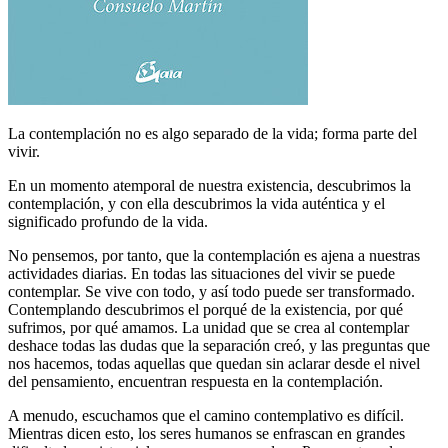
La contemplación no es algo separado de la vida; forma parte del
vivir.
En un momento atemporal de nuestra existencia, descubrimos la
contemplación, y con ella descubrimos la vida auténtica y el
significado profundo de la vida.
No pensemos, por tanto, que la contemplación es ajena a nuestras
actividades diarias. En todas las situaciones del vivir se puede
contemplar. Se vive con todo, y así todo puede ser transformado.
Contemplando descubrimos el porqué de la existencia, por qué
sufrimos, por qué amamos. La unidad que se crea al contemplar
deshace todas las dudas que la separación creó, y las preguntas que
nos hacemos, todas aquellas que quedan sin aclarar desde el nivel
del pensamiento, encuentran respuesta en la contemplación.
A menudo, escuchamos que el camino contemplativo es difícil.
Mientras dicen esto, los seres humanos se enfrascan en grandes