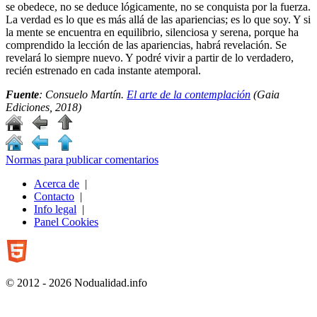
se obedece, no se deduce lógicamente, no se conquista por la fuerza.
La verdad es lo que es más allá de las apariencias; es lo que soy. Y si
la mente se encuentra en equilibrio, silenciosa y serena, porque ha
comprendido la lección de las apariencias, habrá revelación. Se
revelará lo siempre nuevo. Y podré vivir a partir de lo verdadero,
recién estrenado en cada instante atemporal.
Fuente
: Consuelo Martín.
El arte de la contemplación
(Gaia
Ediciones, 2018)
Normas para publicar comentarios
Acerca de
|
Contacto
|
Info legal
|
Panel Cookies
© 2012 - 2026 Nodualidad.info