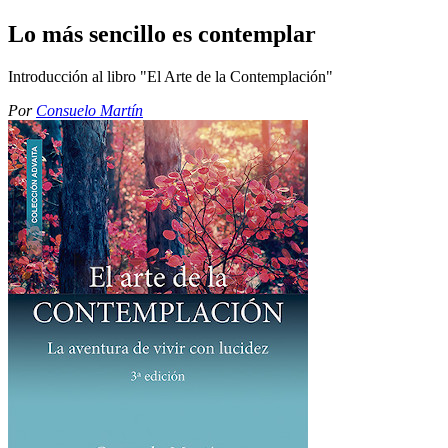
Lo más sencillo es contemplar
Introducción al libro "El Arte de la Contemplación"
Por
Consuelo Martín