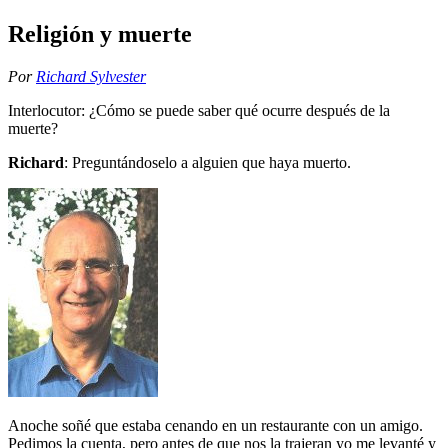
Religión y muerte
Por
Richard Sylvester
Interlocutor: ¿Cómo se puede saber qué ocurre después de la
muerte?
Richard
: Preguntándoselo a alguien que haya muerto.
Anoche soñé que estaba cenando en un restaurante con un amigo.
Pedimos la cuenta, pero antes de que nos la trajeran yo me levanté y