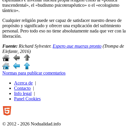
trascendental», el «budismo psicoterapéutico» o el «ecologismo
tántrico».
Cualquier religión puede ser capaz de satisfacer nuestro deseo de
propósito y significado y ofrecer una explicación del sufrimiento
personal. Pero todo eso no tiene absolutamente nada que ver con la
liberación.
Fuente:
Richard Sylvester.
Espero que mueras pronto
(Trompa de
Elefante, 2016)
Normas para publicar comentarios
Acerca de
|
Contacto
|
Info legal
|
Panel Cookies
© 2012 - 2026 Nodualidad.info