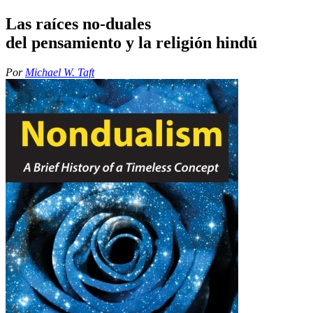
Las raíces no-duales
del pensamiento y la religión hindú
Por
Michael W. Taft