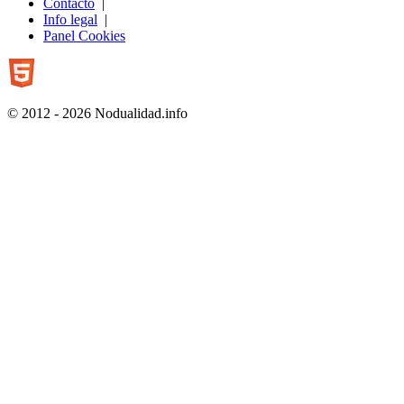
Contacto
|
Info legal
|
Panel Cookies
© 2012 - 2026 Nodualidad.info