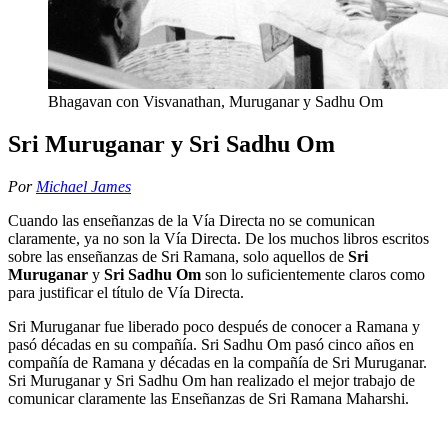
Bhagavan con Visvanathan, Muruganar y Sadhu Om
Sri Muruganar y Sri Sadhu Om
Por
Michael James
Cuando las enseñanzas de la Vía Directa no se comunican
claramente, ya no son la Vía Directa. De los muchos libros escritos
sobre las enseñanzas de Sri Ramana, solo aquellos de
Sri
Muruganar
y
Sri Sadhu Om
son lo suficientemente claros como
para justificar el título de Vía Directa.
Sri Muruganar fue liberado poco después de conocer a Ramana y
pasó décadas en su compañía. Sri Sadhu Om pasó cinco años en
compañía de Ramana y décadas en la compañía de Sri Muruganar.
Sri Muruganar y Sri Sadhu Om han realizado el mejor trabajo de
comunicar claramente las Enseñanzas de Sri Ramana Maharshi.