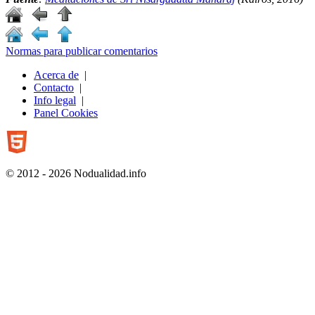
Normas para publicar comentarios
Acerca de
|
Contacto
|
Info legal
|
Panel Cookies
© 2012 - 2026 Nodualidad.info