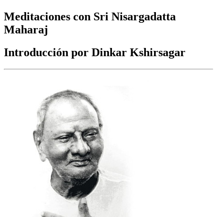
Meditaciones con Sri Nisargadatta
Maharaj
Introducción por Dinkar Kshirsagar