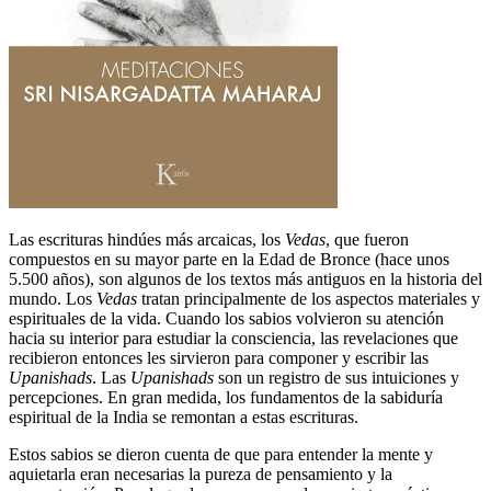
Las escrituras hindúes más arcaicas, los
Vedas
, que fueron
compuestos en su mayor parte en la Edad de Bronce (hace unos
5.500 años), son algunos de los textos más antiguos en la historia del
mundo. Los
Vedas
tratan principalmente de los aspectos materiales y
espirituales de la vida. Cuando los sabios volvieron su atención
hacia su interior para estudiar la consciencia, las revelaciones que
recibieron entonces les sirvieron para componer y escribir las
Upanishads
. Las
Upanishads
son un registro de sus intuiciones y
percepciones. En gran medida, los fundamentos de la sabiduría
espiritual de la India se remontan a estas escrituras.
Estos sabios se dieron cuenta de que para entender la mente y
aquietarla eran necesarias la pureza de pensamiento y la