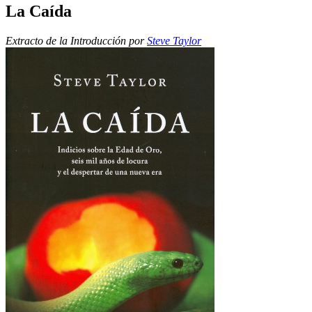
La Caída
Extracto de la Introducción por
Steve Taylor