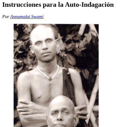
Instrucciones para la Auto-Indagación
Por
Annamalai Swami