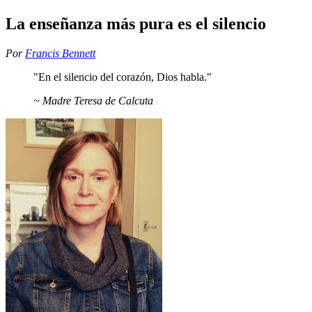
La enseñanza más pura es el silencio
Por
Francis Bennett
"En el silencio del corazón, Dios habla."
~ Madre Teresa de Calcuta