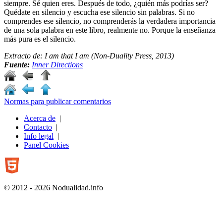
siempre. Sé quien eres. Después de todo, ¿quién más podrías ser?
Quédate en silencio y escucha ese silencio sin palabras. Si no
comprendes ese silencio, no comprenderás la verdadera importancia
de una sola palabra en este libro, realmente no. Porque la enseñanza
más pura es el silencio.
Extracto de:
I am that I am
(Non-Duality Press, 2013)
Fuente:
Inner Directions
Normas para publicar comentarios
Acerca de
|
Contacto
|
Info legal
|
Panel Cookies
© 2012 - 2026 Nodualidad.info