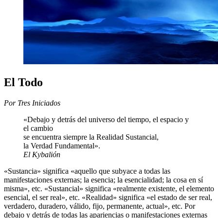
El Todo
Por Tres Iniciados
«Debajo y detrás del universo del tiempo, el espacio y
el cambio
se encuentra siempre la Realidad Sustancial,
la Verdad Fundamental».
El Kybalión
«Sustancia» significa «aquello que subyace a todas las
manifestaciones externas; la esencia; la esencialidad; la cosa en sí
misma», etc. «Sustancial» significa «realmente existente, el elemento
esencial, el ser real», etc. «Realidad» significa «el estado de ser real,
verdadero, duradero, válido, fijo, permanente, actual», etc. Por
debajo y detrás de todas las apariencias o manifestaciones externas