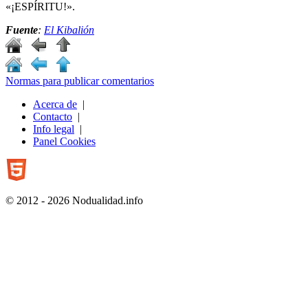
«¡ESPÍRITU!».
Fuente
:
El Kibalión
Normas para publicar comentarios
Acerca de
|
Contacto
|
Info legal
|
Panel Cookies
© 2012 - 2026 Nodualidad.info