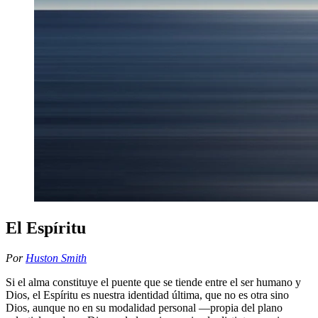
El Espíritu
Por
Huston Smith
Si el alma constituye el puente que se tiende entre el ser humano y
Dios, el Espíritu es nuestra identidad última, que no es otra sino
Dios, aunque no en su modalidad personal —propia del plano