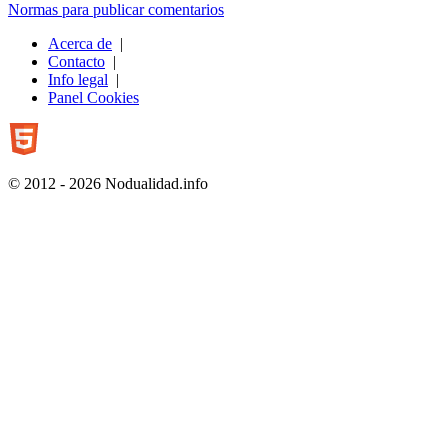
Normas para publicar comentarios
Acerca de
|
Contacto
|
Info legal
|
Panel Cookies
© 2012 - 2026 Nodualidad.info