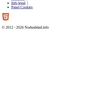
Info legal
|
Panel Cookies
© 2012 - 2026 Nodualidad.info