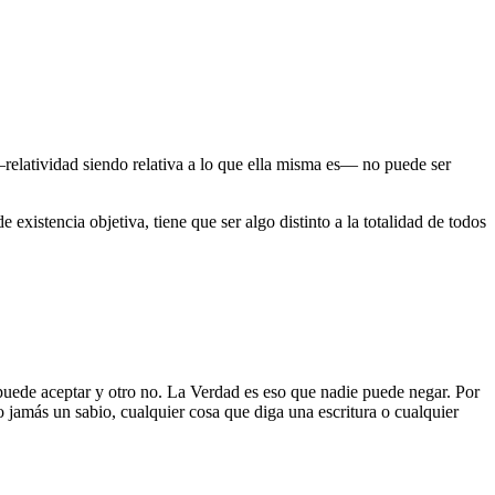
―relatividad siendo relativa a lo que ella misma es― no puede ser
existencia objetiva, tiene que ser algo distinto a la totalidad de todos
uede aceptar y otro no. La Verdad es eso que nadie puede negar. Por
jamás un sabio, cualquier cosa que diga una escritura o cualquier