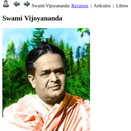
Swami Vijoyananda:
Recursos
| Artículos | Libros
Swami Vijoyananda