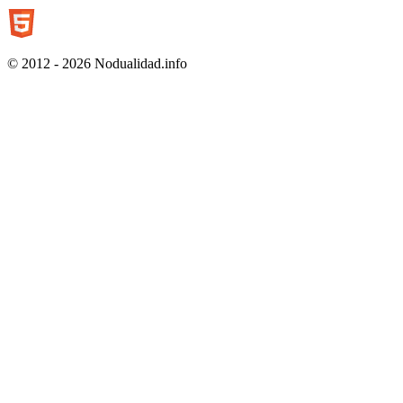
© 2012 - 2026 Nodualidad.info