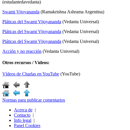
(estudantedavedanta)
Swami Vijoyananda
(Ramakrishna Ashrama Argentina)
Pláticas del Swami Vijoyananda
(Vedanta Universal)
Pláticas del Swami Vijoyananda
(Vedanta Universal)
Pláticas del Swami Vijoyananda
(Vedanta Universal)
Acción y no reacción
(Vedanta Universal)
Otros recursos / Vídeos:
Vídeos de Charlas en YouTube
(YouTube)
Normas para publicar comentarios
Acerca de
|
Contacto
|
Info legal
|
Panel Cookies