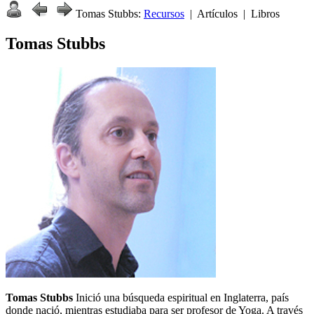
Tomas Stubbs:
Recursos
| Artículos | Libros
Tomas Stubbs
Tomas Stubbs
Inició una búsqueda espiritual en Inglaterra, país
donde nació, mientras estudiaba para ser profesor de Yoga. A través