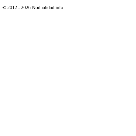
© 2012 - 2026 Nodualidad.info