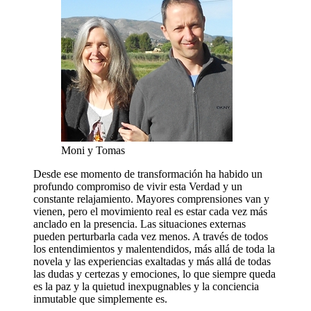
Moni y Tomas
Desde ese momento de transformación ha habido un
profundo compromiso de vivir esta Verdad y un
constante relajamiento. Mayores comprensiones van y
vienen, pero el movimiento real es estar cada vez más
anclado en la presencia. Las situaciones externas
pueden perturbarla cada vez menos. A través de todos
los entendimientos y malentendidos, más allá de toda la
novela y las experiencias exaltadas y más allá de todas
las dudas y certezas y emociones, lo que siempre queda
es la paz y la quietud inexpugnables y la conciencia
inmutable que simplemente es.