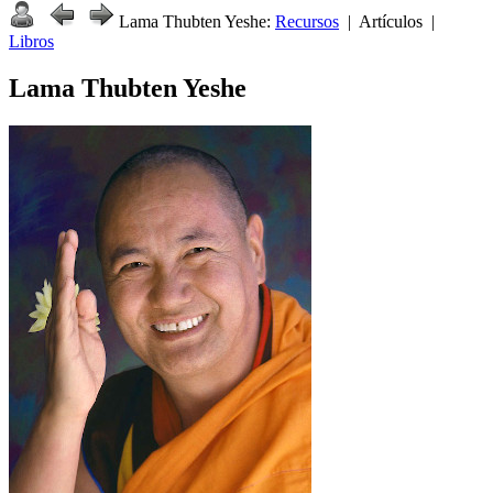
Lama Thubten Yeshe:
Recursos
| Artículos |
Libros
Lama Thubten Yeshe