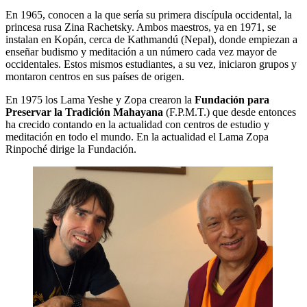
En 1965, conocen a la que sería su primera discípula occidental, la
princesa rusa Zina Rachetsky. Ambos maestros, ya en 1971, se
instalan en Kopán, cerca de Kathmandú (Nepal), donde empiezan a
enseñar budismo y meditación a un número cada vez mayor de
occidentales. Estos mismos estudiantes, a su vez, iniciaron grupos y
montaron centros en sus países de origen.
En 1975 los Lama Yeshe y Zopa crearon la
Fundación para
Preservar la Tradición Mahayana
(F.P.M.T.) que desde entonces
ha crecido contando en la actualidad con centros de estudio y
meditación en todo el mundo. En la actualidad el Lama Zopa
Rinpoché dirige la Fundación.