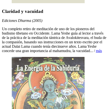
Claridad y vacuidad
Ediciones Dharma (2005)
Un completo retiro de meditación de uno de los pioneros del
budismo tibetano en Occidente. Lama Yeshe guía al lector a través
de la práctica de la meditación tántrica de Avalokitesvara, el buda de
la compasión, basando sus instrucciones en un texto escrito por el
actual Dalai Lama cuando tenía diecinueve años. Lama Yeshe
concede una gran importancia al mahamudra, la vacuidad... /
más