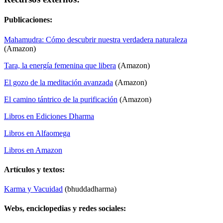
Publicaciones:
Mahamudra: Cómo descubrir nuestra verdadera naturaleza
(Amazon)
Tara, la energía femenina que libera
(Amazon)
El gozo de la meditación avanzada
(Amazon)
El camino tántrico de la purificación
(Amazon)
Libros en Ediciones Dharma
Libros en Alfaomega
Libros en Amazon
Artículos y textos:
Karma y Vacuidad
(bhuddadharma)
Webs, enciclopedias y redes sociales: