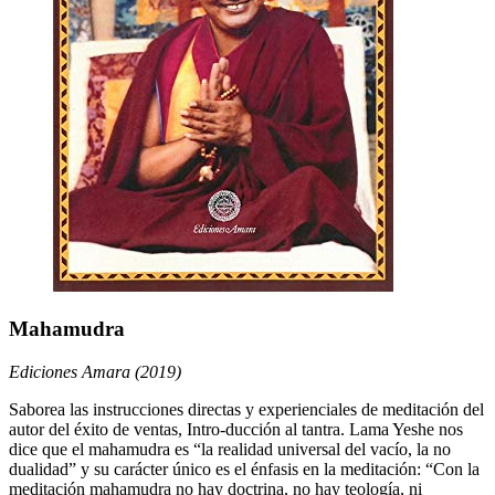
Mahamudra
Ediciones Amara (2019)
Saborea las instrucciones directas y experienciales de meditación del
autor del éxito de ventas, Intro-ducción al tantra. Lama Yeshe nos
dice que el mahamudra es “la realidad universal del vacío, la no
dualidad” y su carácter único es el énfasis en la meditación: “Con la
meditación mahamudra no hay doctrina, no hay teología, ni