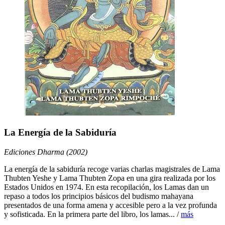
La Energía de la Sabiduría
Ediciones Dharma (2002)
La energía de la sabiduría recoge varias charlas magistrales de Lama
Thubten Yeshe y Lama Thubten Zopa en una gira realizada por los
Estados Unidos en 1974. En esta recopilación, los Lamas dan un
repaso a todos los principios básicos del budismo mahayana
presentados de una forma amena y accesible pero a la vez profunda
y sofisticada. En la primera parte del libro, los lamas... /
más