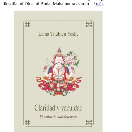
filosofía, ni Dios, ni Buda. Mahamudra es solo... /
más