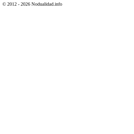
© 2012 - 2026 Nodualidad.info