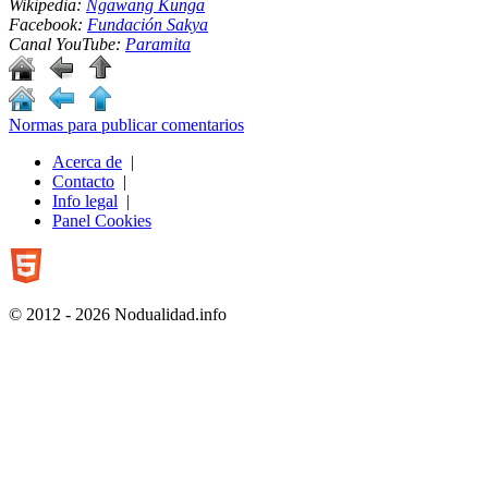
Wikipedia:
Ngawang Kunga
Facebook:
Fundación Sakya
Canal YouTube:
Paramita
Normas para publicar comentarios
Acerca de
|
Contacto
|
Info legal
|
Panel Cookies
© 2012 - 2026 Nodualidad.info