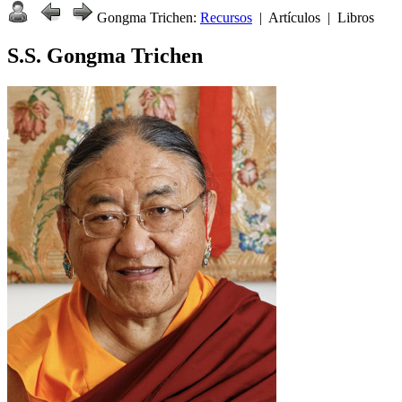
Gongma Trichen:
Recursos
| Artículos | Libros
S.S. Gongma Trichen