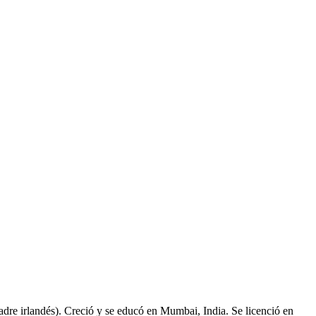
dre irlandés). Creció y se educó en Mumbai, India. Se licenció en