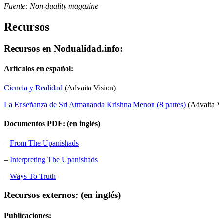
Fuente: Non-duality magazine
Recursos
Recursos en Nodualidad.info:
Artículos en español:
Ciencia y Realidad
(Advaita Vision)
La Enseñanza de Sri Atmananda Krishna Menon (8 partes)
(Advaita 
Documentos PDF:
(en inglés)
–
From The Upanishads
–
Interpreting The Upanishads
–
Ways To Truth
Recursos externos:
(en inglés)
Publicaciones: