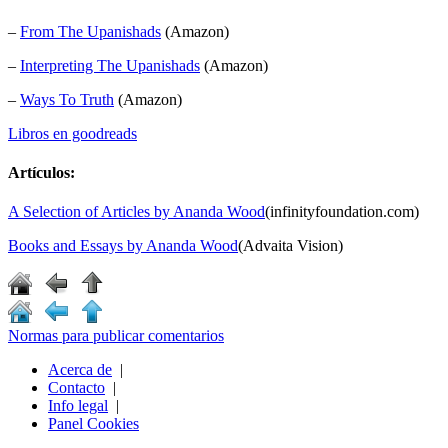
–
From The Upanishads
(Amazon)
–
Interpreting The Upanishads
(Amazon)
–
Ways To Truth
(Amazon)
Libros en goodreads
Artículos:
A Selection of Articles by Ananda Wood
(infinityfoundation.com)
Books and Essays by Ananda Wood
(Advaita Vision)
Normas para publicar comentarios
Acerca de
|
Contacto
|
Info legal
|
Panel Cookies