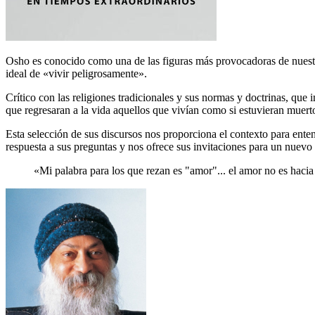
Osho es conocido como una de las figuras más provocadoras de nuestro
ideal de «vivir peligrosamente».
Crítico con las religiones tradicionales y sus normas y doctrinas, que 
que regresaran a la vida aquellos que vivían como si estuvieran muert
Esta selección de sus discursos nos proporciona el contexto para enten
respuesta a sus preguntas y nos ofrece sus invitaciones para un nuevo
«Mi palabra para los que rezan es "amor"... el amor no es hacia