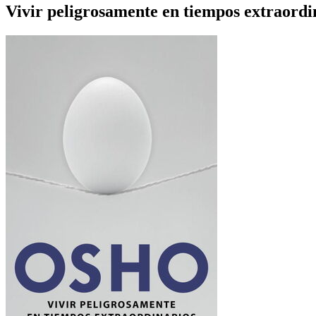
Vivir peligrosamente en tiempos extraordi