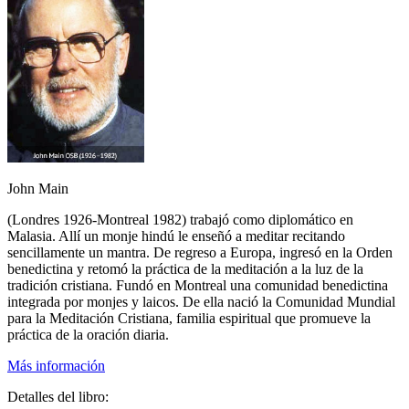
John Main
(Londres 1926-Montreal 1982) trabajó como diplomático en
Malasia. Allí un monje hindú le enseñó a meditar recitando
sencillamente un mantra. De regreso a Europa, ingresó en la Orden
benedictina y retomó la práctica de la meditación a la luz de la
tradición cristiana. Fundó en Montreal una comunidad benedictina
integrada por monjes y laicos. De ella nació la Comunidad Mundial
para la Meditación Cristiana, familia espiritual que promueve la
práctica de la oración diaria.
Más información
Detalles del libro: