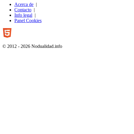
Acerca de
|
Contacto
|
Info legal
|
Panel Cookies
© 2012 - 2026 Nodualidad.info