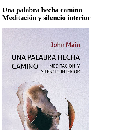
Una palabra hecha camino
Meditación y silencio interior