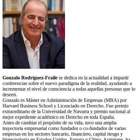
Gonzalo Rodríguez-Fraile
se dedica en la actualidad a impartir
conferencias sobre el nuevo paradigma de la realidad, ayudando a
incrementar el nivel de consciencia a todas aquellas personas que lo
deseen.
Gonzalo es Máster en Administración de Empresas (MBA) por
Harvard Business School y Licenciado en Derecho. Fue premio
extraordinario de la Universidad de Navarra y premio nacional al
mejor expediente académico en Derecho en toda España.
Antes de cambiar el propósito de su vida, tuvo una amplia
trayectoria empresarial como fundador o co-fundador de varias
empresas en los sectores bancario, financiero, capital riesgo y
biotecnologia en Estados Unidos, Europa y China. Asimismo, ha