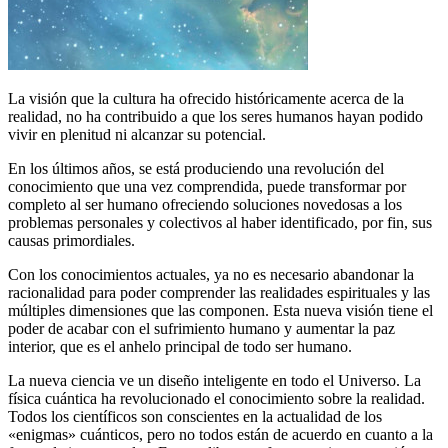
La visión que la cultura ha ofrecido históricamente acerca de la
realidad, no ha contribuido a que los seres humanos hayan podido
vivir en plenitud ni alcanzar su potencial.
En los últimos años, se está produciendo una revolución del
conocimiento que una vez comprendida, puede transformar por
completo al ser humano ofreciendo soluciones novedosas a los
problemas personales y colectivos al haber identificado, por fin, sus
causas primordiales.
Con los conocimientos actuales, ya no es necesario abandonar la
racionalidad para poder comprender las realidades espirituales y las
múltiples dimensiones que las componen. Esta nueva visión tiene el
poder de acabar con el sufrimiento humano y aumentar la paz
interior, que es el anhelo principal de todo ser humano.
La nueva ciencia ve un diseño inteligente en todo el Universo. La
física cuántica ha revolucionado el conocimiento sobre la realidad.
Todos los científicos son conscientes en la actualidad de los
«enigmas» cuánticos, pero no todos están de acuerdo en cuanto a la