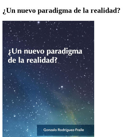
¿Un nuevo paradigma de la realidad?