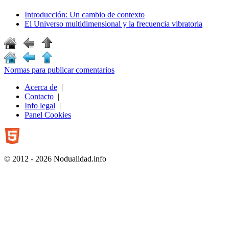
Introducción: Un cambio de contexto
El Universo multidimensional y la frecuencia vibratoria
Normas para publicar comentarios
Acerca de
|
Contacto
|
Info legal
|
Panel Cookies
© 2012 - 2026 Nodualidad.info