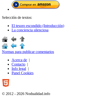
Selección de textos:
El tesoro escondido (Introducción)
La conciencia silenciosa
Normas para publicar comentarios
Acerca de
|
Contacto
|
Info legal
|
Panel Cookies
© 2012 - 2026 Nodualidad.info