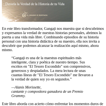
En este libro transformador, Gangaji nos muestra que si descubrimos
y expresamos la verdad de nuestras historias personales, abrimos la
puerta a una vida más libre. Combinando episodios de su historia
personal con una historia didáctica de su maestro, ella nos invita a
descubrir que podemos alcanzar la realización aquí mismo, ahora
mismo.
Gangaji es una de la maestras espirituales más
inteligente, clara y poética de nuestro tiempo. Sus
escritos en "El Tesoro Escondido" son comprensivos,
generosos y despiadados. La mera lectura de unas
cuantas líneas de "El Tesoro Escondido" me llevaron a
la verdad de quien soy yo en segundos.
—Alanis Morissette,
cantante y compositora ganadora de un Premio
Grammy.
Este libro aborda con acierto cómo enfrentar los momentos duros de