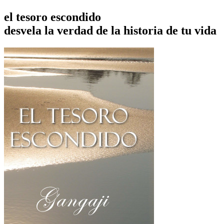
el tesoro escondido
desvela la verdad de la historia de tu vida