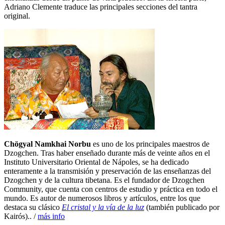
Adriano Clemente traduce las principales secciones del tantra
original.
Chögyal Namkhai Norbu
es uno de los principales maestros de
Dzogchen. Tras haber enseñado durante más de veinte años en el
Instituto Universitario Oriental de Nápoles, se ha dedicado
enteramente a la transmisión y preservación de las enseñanzas del
Dzogchen y de la cultura tibetana. Es el fundador de Dzogchen
Community, que cuenta con centros de estudio y práctica en todo el
mundo. Es autor de numerosos libros y artículos, entre los que
destaca su clásico
El cristal y la vía de la luz
(también publicado por
Kairós).. /
más info