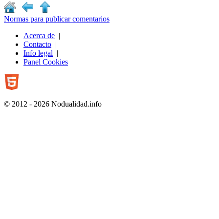
Normas para publicar comentarios
Acerca de
|
Contacto
|
Info legal
|
Panel Cookies
© 2012 - 2026 Nodualidad.info