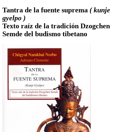
Tantra de la fuente suprema
( kunje
gyelpo )
Texto raíz de la tradición Dzogchen
Semde del budismo tibetano