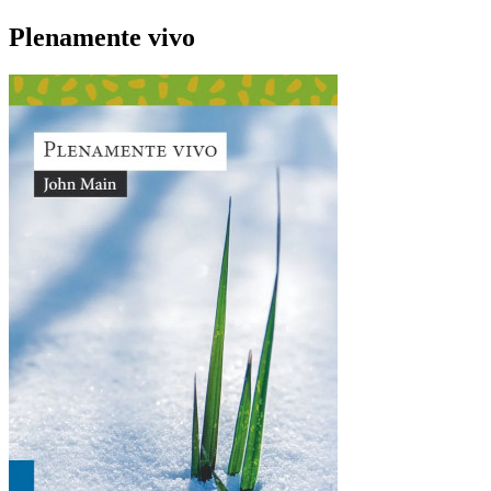
Plenamente vivo