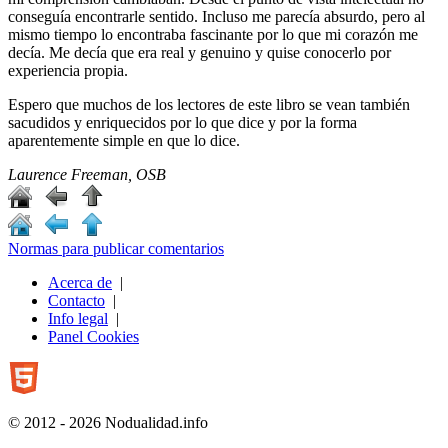
conseguía encontrarle sentido. Incluso me parecía absurdo, pero al
mismo tiempo lo encontraba fascinante por lo que mi corazón me
decía. Me decía que era real y genuino y quise conocerlo por
experiencia propia.
Espero que muchos de los lectores de este libro se vean también
sacudidos y enriquecidos por lo que dice y por la forma
aparentemente simple en que lo dice.
Laurence Freeman, OSB
Normas para publicar comentarios
Acerca de
|
Contacto
|
Info legal
|
Panel Cookies
© 2012 - 2026 Nodualidad.info