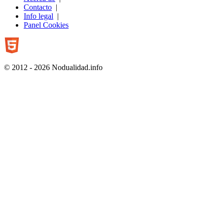
Contacto
|
Info legal
|
Panel Cookies
© 2012 - 2026 Nodualidad.info