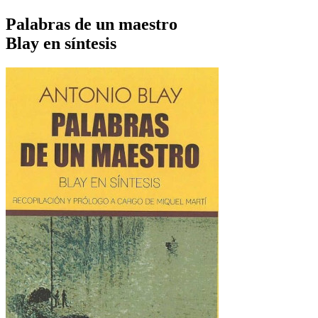
Palabras de un maestro
Blay en síntesis