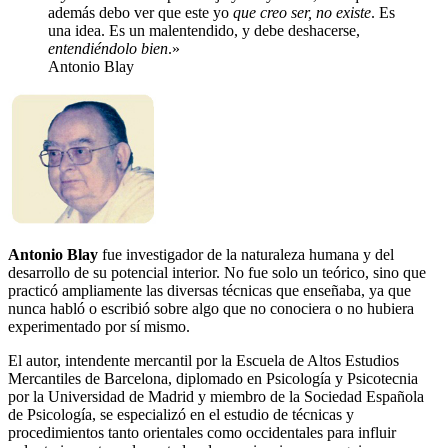
además debo ver que este yo
que creo ser, no existe
. Es
una idea. Es un malentendido, y debe deshacerse,
entendiéndolo bien
.»
Antonio Blay
Antonio Blay
fue investigador de la naturaleza humana y del
desarrollo de su potencial interior. No fue solo un teórico, sino que
practicó ampliamente las diversas técnicas que enseñaba, ya que
nunca habló o escribió sobre algo que no conociera o no hubiera
experimentado por sí mismo.
El autor, intendente mercantil por la Escuela de Altos Estudios
Mercantiles de Barcelona, diplomado en Psicología y Psicotecnia
por la Universidad de Madrid y miembro de la Sociedad Española
de Psicología, se especializó en el estudio de técnicas y
procedimientos tanto orientales como occidentales para influir